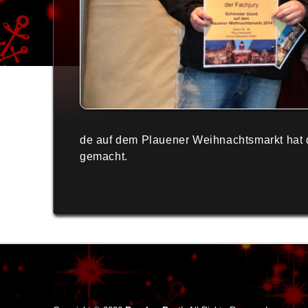
de auf dem Plauener Weihnachtsmarkt hat 
gemacht.