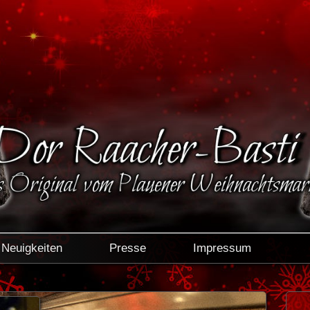
Neuigkeiten
Presse
Impressum