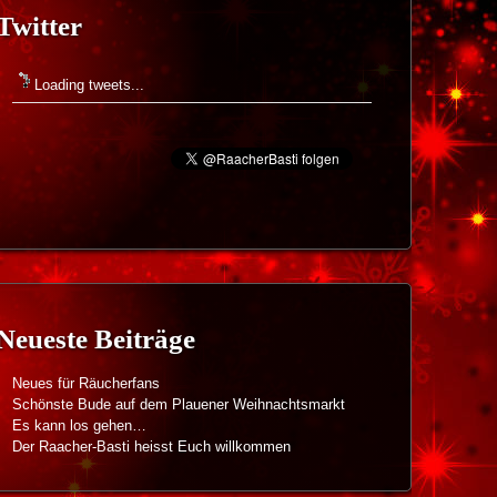
Twitter
Loading tweets...
Neueste Beiträge
Neues für Räucherfans
Schönste Bude auf dem Plauener Weihnachtsmarkt
Es kann los gehen…
Der Raacher-Basti heisst Euch willkommen