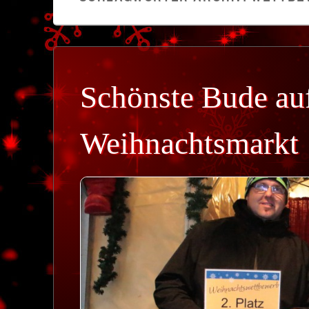
Schönste Bude au
Weihnachtsmarkt